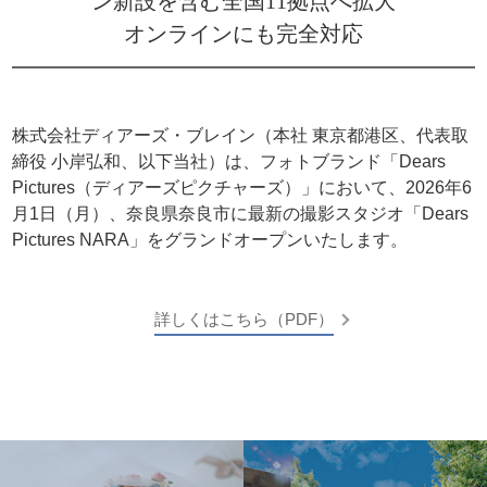
ン新設を含む全国11拠点へ拡大
オンラインにも完全対応
株式会社ディアーズ・ブレイン（本社 東京都港区、代表取
締役 小岸弘和、以下当社）は、フォトブランド「Dears
Pictures（ディアーズピクチャーズ）」において、2026年6
月1日（月）、奈良県奈良市に最新の撮影スタジオ「Dears
Pictures NARA」をグランドオープンいたします。
詳しくはこちら（PDF）