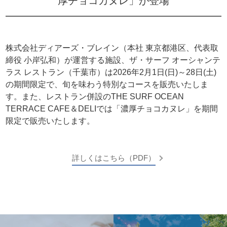
厚チョコカヌレ」が登場
株式会社ディアーズ・ブレイン（本社 東京都港区、代表取
締役 小岸弘和）が運営する施設、ザ・サーフ オーシャンテ
ラス レストラン（千葉市）は2026年2月1日(日)～28日(土)
の期間限定で、旬を味わう特別なコースを販売いたしま
す。また、レストラン併設のTHE SURF OCEAN
TERRACE CAFE＆DELIでは「濃厚チョコカヌレ」を期間
限定で販売いたします。
詳しくはこちら（PDF）