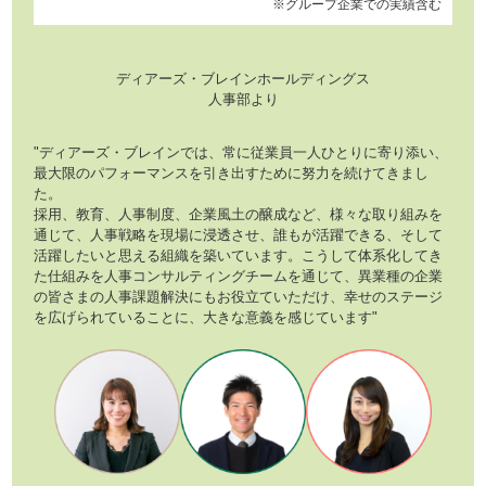
※グループ企業での実績含む
ディアーズ・ブレインホールディングス
人事部より
"ディアーズ・ブレインでは、常に従業員一人ひとりに寄り添い、
最大限のパフォーマンスを引き出すために努力を続けてきまし
た。
採用、教育、人事制度、企業風土の醸成など、様々な取り組みを
通じて、人事戦略を現場に浸透させ、誰もが活躍できる、そして
活躍したいと思える組織を築いています。こうして体系化してき
た仕組みを人事コンサルティングチームを通じて、異業種の企業
の皆さまの人事課題解決にもお役立ていただけ、幸せのステージ
を広げられていることに、大きな意義を感じています"