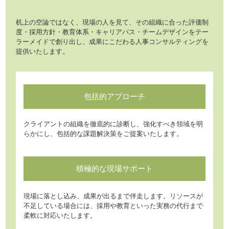
机上の空論ではなく、現場の人を見て、その組織に合った評価制
度・採用方針・教育体系・キャリアパス・チームデザインをテー
ラーメイドで創り出し、成果にこだわる人事コンサルティングを
提供いたします。
包括的
アプローチ
クライアントの組織を徹底的に診断し、強化すべき領域を明
らかにし、包括的な課題解決策をご提案いたします。
積極的な
現場サポート
現場に落とし込み、成果が出るまで伴走します。リソースが
不足している場合には、採用や教育といった実務の代行まで
柔軟に対応いたします。