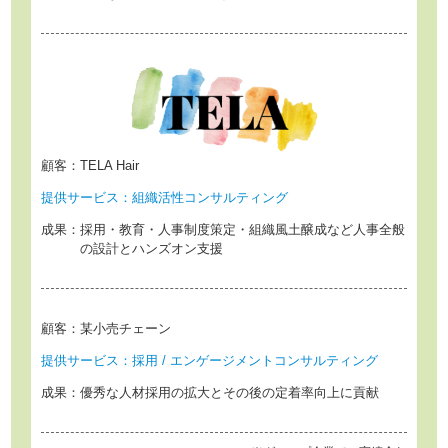
顧客：
TELA Hair
提供サービス：
組織活性コンサルティング
成果：
採用・教育・人事制度策定・組織風土醸成など
人事全般
の設計とハンズオン支援
顧客：
某小売チェーン
提供サービス：
採用 / エンゲージメントコンサルティング
成果：
優秀な人材採用の拡大とその後の定着率向上に貢献