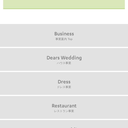
Business
事業案内 Top
Dears Wedding
ハウス事業
Dress
ドレス事業
Restaurant
レストラン事業