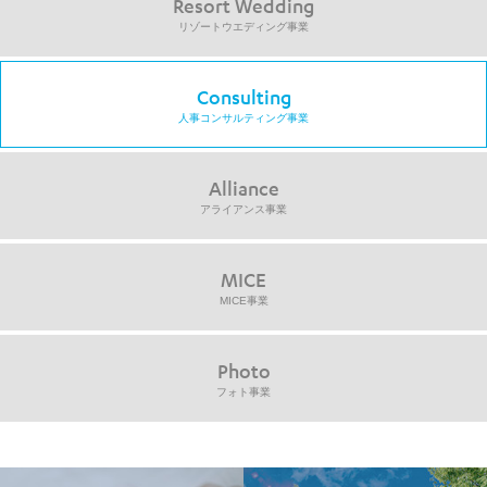
Resort Wedding
リゾートウエディング事業
Consulting
人事コンサルティング事業
Alliance
アライアンス事業
MICE
MICE事業
Photo
フォト事業