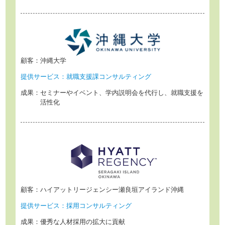
顧客：
沖縄大学
提供サービス：
就職支援課コンサルティング
成果：
セミナーやイベント、学内説明会を代行し、
就職支援を
活性化
顧客：
ハイアットリージェンシー瀬良垣アイランド沖縄
提供サービス：
採用コンサルティング
成果：
優秀な人材採用の拡大に貢献